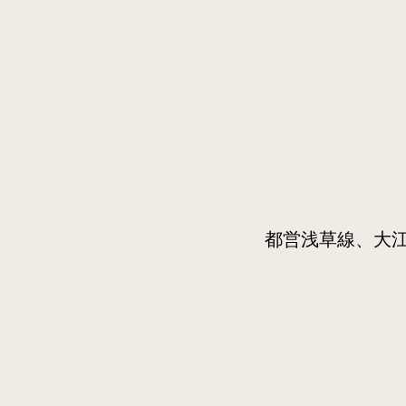
都営浅草線、大江