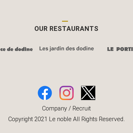
OUR RESTAURANTS
Company
/
Recruit
Copyright 2021 Le noble All Rights Reserved.