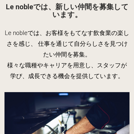
Le nobleでは、新しい仲間を募集して
います。
Le nobleでは、お客様をもてなす飲食業の楽し
さを感じ、 仕事を通じて自分らしさを見つけ
たい仲間を募集。
様々な職種やキャリアを用意し、スタッフが
学び、成長できる機会を提供しています。