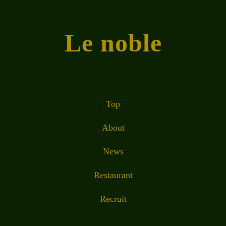
Le noble
Top
About
News
Restaurant
Recruit