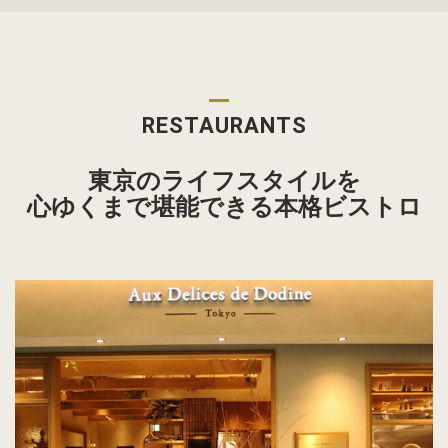
RESTAURANTS
東京のライフスタイルを
心ゆくまで堪能できる本格ビストロ