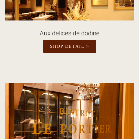
Aux delices de dodine
SHOP DETAIL >