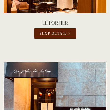
LE PORTIER
SHOP DETAIL >