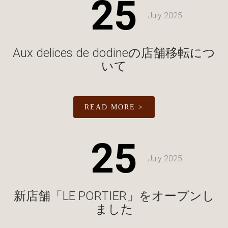
25
July 2025
Aux delices de dodineの店舗移転につ
いて
READ MORE >
25
July 2025
新店舗「LE PORTIER」をオープンし
ました