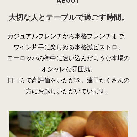
ABOUT
大切な人とテーブルで過ごす時間。
カジュアルフレンチから本格フレンチまで、
ワイン片手に楽しめる本格派ビストロ。
ヨーロッパの街中に迷い込んだような本場の
オシャレな雰囲気。
口コミで高評価をいただき、連日たくさんの
方にお越しいただいています。