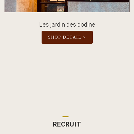
Les jardin des dodine
SHOP DETAIL >
RECRUIT