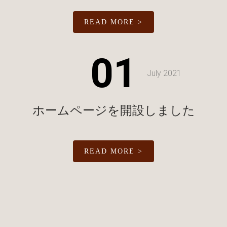
READ MORE >
01
July 2021
ホームページを開設しました
READ MORE >